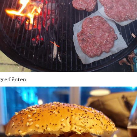
ngrediënten.