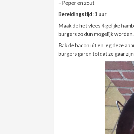
– Peper en zout
Bereidingstijd: 1 uur
Maak de het vlees 4 gelijke hamb
burgers zo dun mogelijk worden
Bak de bacon uit en leg deze apa
burgers garen totdat ze gaar zijn.