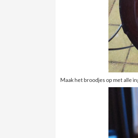
Maak het broodjes op met alle i